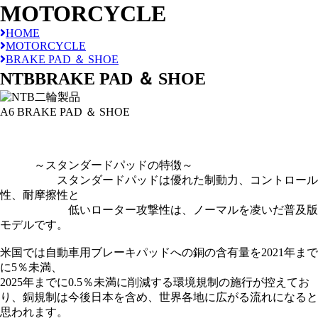
MOTORCYCLE
HOME
MOTORCYCLE
BRAKE PAD ＆ SHOE
NTB
BRAKE PAD ＆ SHOE
A6 BRAKE PAD ＆ SHOE
～スタンダードパッドの特徴～
スタンダードパッドは優れた制動力、コントロール
性、耐摩擦性と
低いローター攻撃性は、ノーマルを凌いだ普及版
モデルです。
米国では自動車用ブレーキパッドへの銅の含有量を2021年まで
に5％未満、
2025年までに0.5％未満に削減する環境規制の施行が控えてお
り、銅規制は今後日本を含め、世界各地に広がる流れになると
思われます。