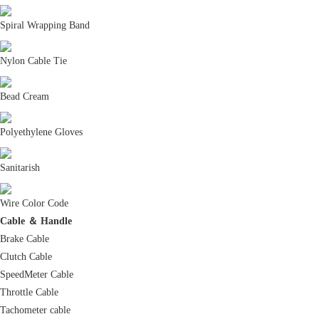
Spiral Wrapping Band
Nylon Cable Tie
Bead Cream
Polyethylene Gloves
Sanitarish
Wire Color Code
Cable ＆ Handle
Brake Cable
Clutch Cable
SpeedMeter Cable
Throttle Cable
Tachometer cable