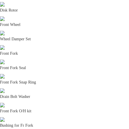
Disk Rotor
Front Wheel
Wheel Damper Set
Front Fork
Front Fork Seal
Front Fork Snap Ring
Drain Bolt Washer
Front Fork O/H kit
Bushing for Fr Fork