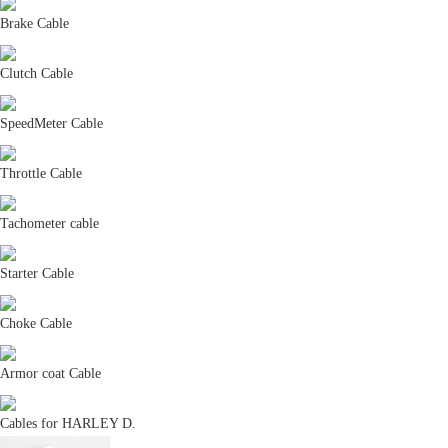
Brake Cable
Clutch Cable
SpeedMeter Cable
Throttle Cable
Tachometer cable
Starter Cable
Choke Cable
Armor coat Cable
Cables for HARLEY D.