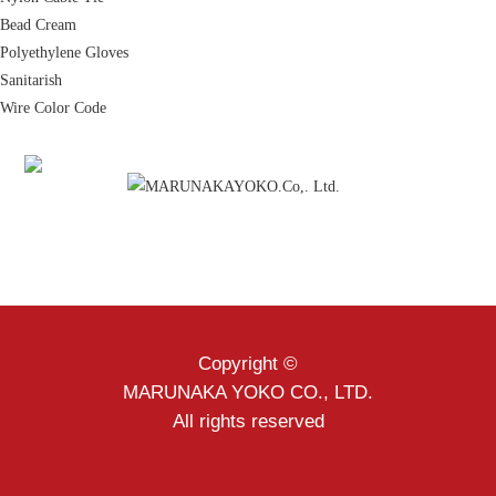
Bead Cream
Polyethylene Gloves
Sanitarish
Wire Color Code
Copyright ©
MARUNAKA YOKO CO., LTD.
All rights reserved