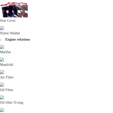
Seat Cover
Nylon Washer
↓ Engine relations
Muffler
Manifold
Air Filter
Oil Filter
Oil filter O-ring