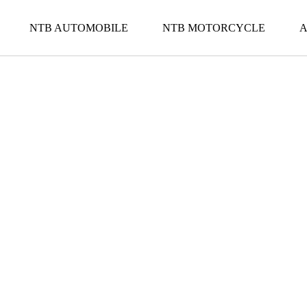
NTB AUTOMOBILE
NTB MOTORCYCLE
A