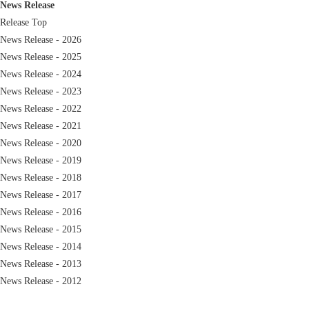
SDGs宣言
News Release
Release Top
News Release - 2026
News Release - 2025
News Release - 2024
News Release - 2023
News Release - 2022
事業活動を通じて、地域課題の解決及び持続
News Release - 2021
可能な社会の実現に取り組んでまいります。
News Release - 2020
News Release - 2019
News Release - 2018
ビニールハウス事業部
News Release - 2017
News Release - 2016
News Release - 2015
News Release - 2014
News Release - 2013
News Release - 2012
多様性に優れている用途強靭な「多目的ビニ