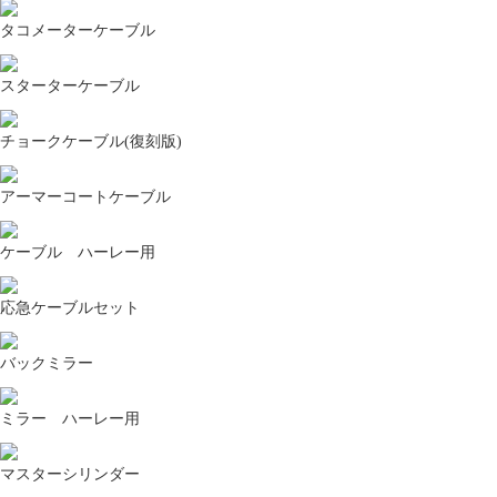
タコメーターケーブル
スターターケーブル
チョークケーブル(復刻版)
アーマーコートケーブル
ケーブル ハーレー用
応急ケーブルセット
バックミラー
ミラー ハーレー用
マスターシリンダー