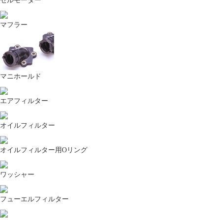
セルモーター
マフラー
マニホールド
エアフィルター
オイルフィルター
オイルフィルター用Oリング
ワッシャー
フューエルフィルター