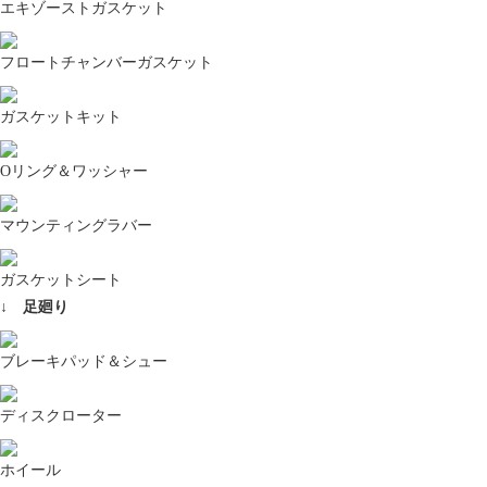
エキゾーストガスケット
フロートチャンバーガスケット
ガスケットキット
Oリング＆ワッシャー
マウンティングラバー
ガスケットシート
↓ 足廻り
ブレーキパッド＆シュー
ディスクローター
ホイール