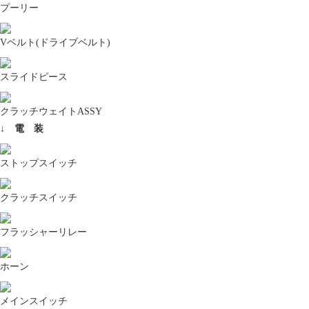
プーリー
Vベルト(ドライブベルト)
スライドピース
クラッチウェイトASSY
↓ 電 装
ストップスイッチ
クラッチスイッチ
フラッシャーリレー
ホーン
メインスイッチ