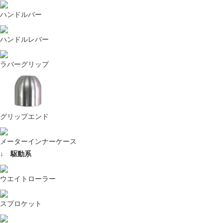
ハンドルバー
ハンドルレバー
ラバーグリップ
グリップエンド
メーターインナーケース
↓ 駆動系
ウエイトローラー
スプロケット