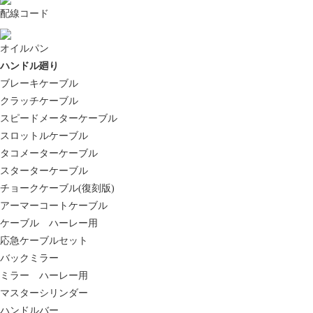
配線コード
オイルパン
ハンドル廻り
ブレーキケーブル
クラッチケーブル
スピードメーターケーブル
スロットルケーブル
タコメーターケーブル
スターターケーブル
チョークケーブル(復刻版)
アーマーコートケーブル
ケーブル ハーレー用
応急ケーブルセット
バックミラー
ミラー ハーレー用
マスターシリンダー
ハンドルバー