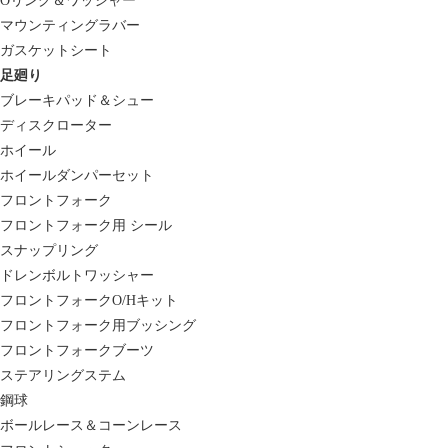
Oリング＆ワッシャー
マウンティングラバー
ガスケットシート
足廻り
ブレーキパッド＆シュー
ディスクローター
ホイール
ホイールダンパーセット
フロントフォーク
フロントフォーク用 シール
スナップリング
ドレンボルトワッシャー
フロントフォークO/Hキット
フロントフォーク用ブッシング
フロントフォークブーツ
ステアリングステム
鋼球
ボールレース＆コーンレース