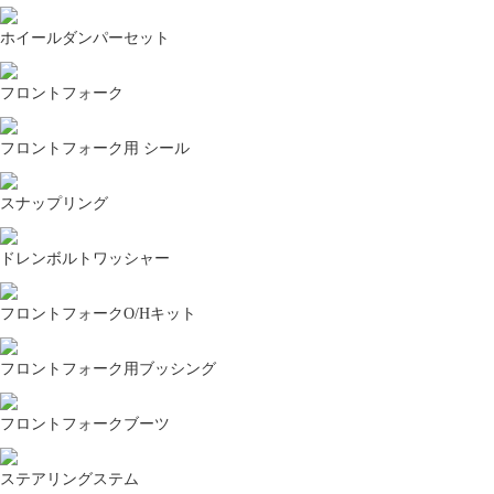
ホイールダンパーセット
フロントフォーク
フロントフォーク用 シール
スナップリング
ドレンボルトワッシャー
フロントフォークO/Hキット
フロントフォーク用ブッシング
フロントフォークブーツ
ステアリングステム