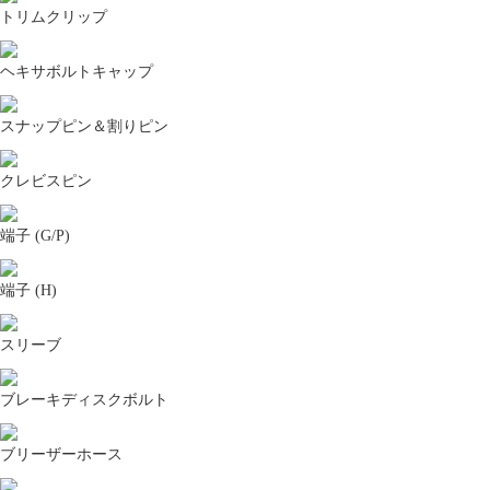
トリムクリップ
ヘキサボルトキャップ
スナップピン＆割りピン
クレビスピン
端子 (G/P)
端子 (H)
スリーブ
ブレーキディスクボルト
ブリーザーホース