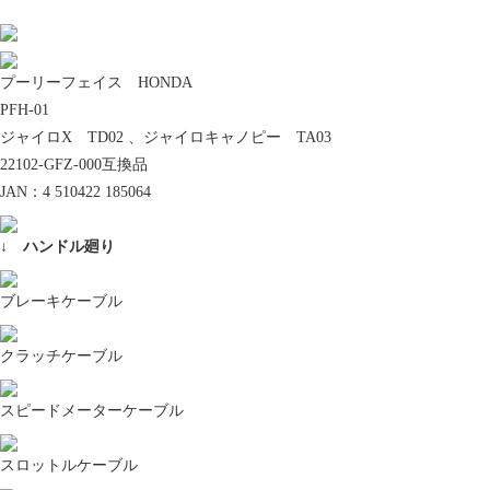
プーリーフェイス HONDA
PFH-01
ジャイロX TD02 、ジャイロキャノピー TA03
22102-GFZ-000互換品
JAN：4 510422 185064
↓ ハンドル廻り
ブレーキケーブル
クラッチケーブル
スピードメーターケーブル
スロットルケーブル