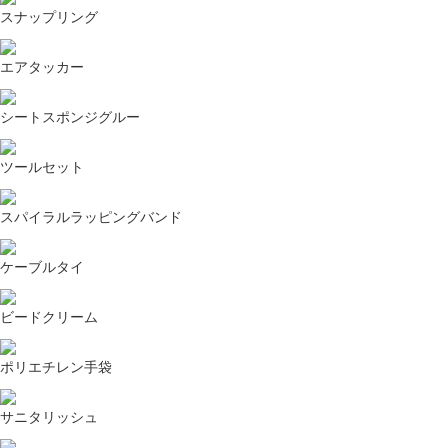
スナップリング
エアタッカー
シートスポンジグルー
ツールセット
スパイラルラッピングバンド
ケーブルタイ
ビードクリーム
ポリエチレン手袋
サニタリッシュ