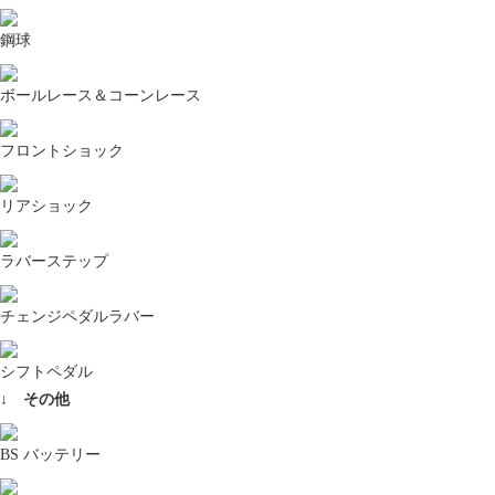
鋼球
ボールレース＆コーンレース
フロントショック
リアショック
ラバーステップ
チェンジペダルラバー
シフトペダル
↓ その他
BS バッテリー