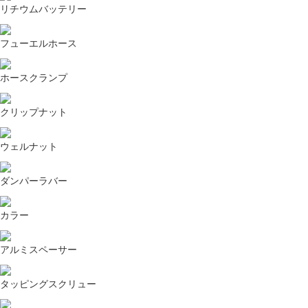
リチウムバッテリー
フューエルホース
ホースクランプ
クリップナット
ウェルナット
ダンパーラバー
カラー
アルミスペーサー
タッピングスクリュー