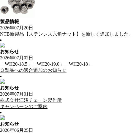
製品情報
2026年07月20日
NTB新製品【ステンレス六角ナット】を新しく追加しました
お知らせ
2026年07月02日
「WH20-18.5」「WH20-19.0」「WH20-18」
３製品への適合追加のお知らせ
お知らせ
2026年07月01日
株式会社江沼チェーン製作所
キャンペーンのご案内
お知らせ
2026年06月25日