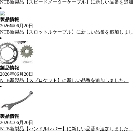
NTB新製品【スピードメーターケーブル】に新しい品番を追
製品情報
2026年06月20日
NTB新製品【スロットルケーブル】に新しい品番を追加しま
製品情報
2026年06月20日
NTB新製品【スプロケット】に新しい品番を追加しました。
製品情報
2026年06月20日
NTB新製品【ハンドルレバー】に新しい品番を追加しました