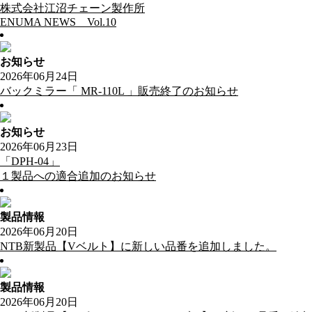
株式会社江沼チェーン製作所
ENUMA NEWS Vol.10
お知らせ
2026年06月24日
バックミラー「 MR-110L 」販売終了のお知らせ
お知らせ
2026年06月23日
「DPH-04」
１製品への適合追加のお知らせ
製品情報
2026年06月20日
NTB新製品【Vベルト】に新しい品番を追加しました。
製品情報
2026年06月20日