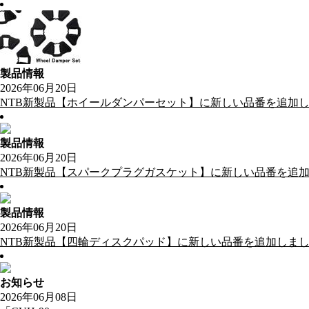
製品情報
2026年06月20日
NTB新製品【ホイールダンパーセット】に新しい品番を追加
製品情報
2026年06月20日
NTB新製品【スパークプラグガスケット】に新しい品番を追
製品情報
2026年06月20日
NTB新製品【四輪ディスクパッド】に新しい品番を追加しま
お知らせ
2026年06月08日