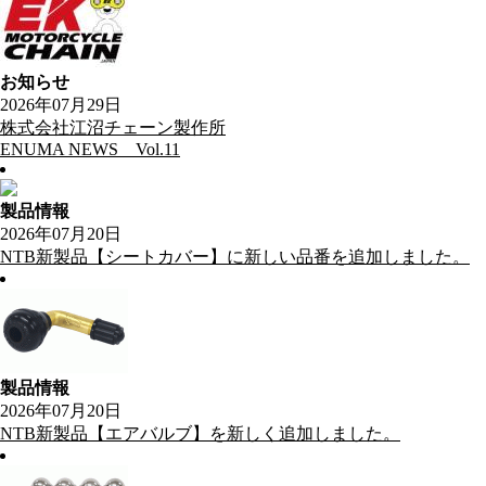
お知らせ
2026年07月29日
株式会社江沼チェーン製作所
ENUMA NEWS Vol.11
製品情報
2026年07月20日
NTB新製品【シートカバー】に新しい品番を追加しました。
製品情報
2026年07月20日
NTB新製品【エアバルブ】を新しく追加しました。