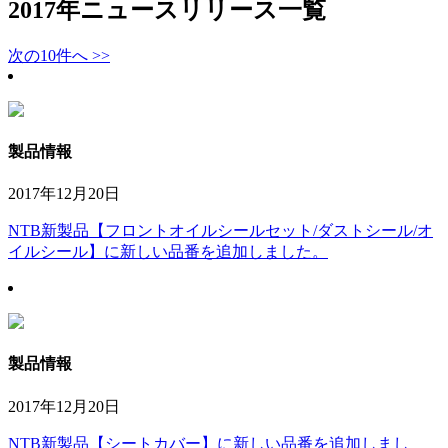
2017年
ニュースリリース一覧
次の10件へ >>
製品情報
2017年12月20日
NTB新製品【フロントオイルシールセット/ダストシール/オ
イルシール】に新しい品番を追加しました。
製品情報
2017年12月20日
NTB新製品【シートカバー】に新しい品番を追加しまし