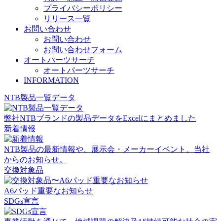
プライバシーポリシー
リリース一覧
お問い合わせ
お問い合わせ
お問い合わせフォーム
オートパーツサーチ
オートパーツサーチ
INFORMATION
NTB製品一覧データ
弊社NTBブランドの製品データをExcelにまとめました
新着情報
NTB製品の最新情報や、展示会・メーカーイベント、当社
からのお知らせ。
交換対象品
A6パッド重要なお知らせ
SDGs宣言