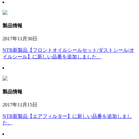
製品情報
2017年11月30日
NTB新製品【フロントオイルシールセット/ダストシール/オ
イルシール】に新しい品番を追加しました。
製品情報
2017年11月15日
NTB新製品【エアフィルター】に新しい品番を追加しまし
た。