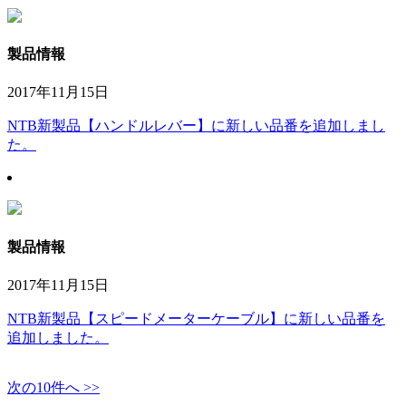
製品情報
2017年11月15日
NTB新製品【ハンドルレバー】に新しい品番を追加しまし
た。
製品情報
2017年11月15日
NTB新製品【スピードメーターケーブル】に新しい品番を
追加しました。
次の10件へ >>