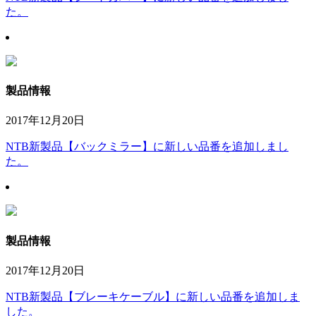
た。
製品情報
2017年12月20日
NTB新製品【バックミラー】に新しい品番を追加しまし
た。
製品情報
2017年12月20日
NTB新製品【ブレーキケーブル】に新しい品番を追加しま
した。