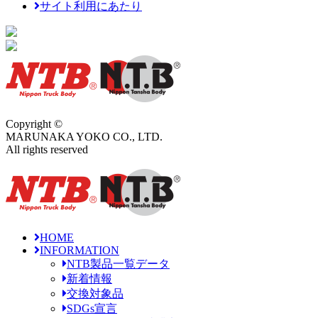
サイト利用にあたり
Copyright ©
MARUNAKA YOKO CO., LTD.
All rights reserved
HOME
INFORMATION
NTB製品一覧データ
新着情報
交換対象品
SDGs宣言