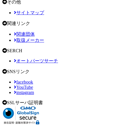
その他
サイトマップ
関連リンク
関連団体
取扱メーカー
SERCH
オートパーツサーチ
SNSリンク
facebook
YouTube
instagram
SSLサーバ証明書