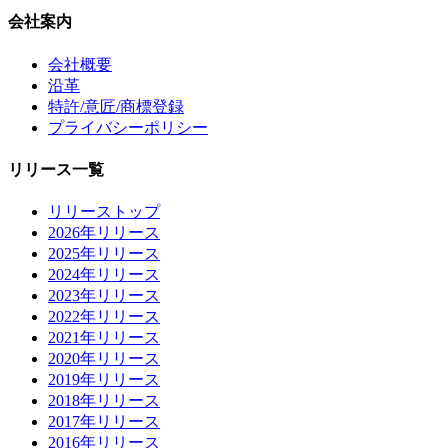
会社案内
会社概要
沿革
特許/意匠/商標登録
プライバシーポリシー
リリース一覧
リリーストップ
2026年リリース
2025年リリース
2024年リリース
2023年リリース
2022年リリース
2021年リリース
2020年リリース
2019年リリース
2018年リリース
2017年リリース
2016年リリース