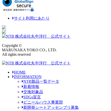
サイト利用にあたり
Copyright ©
MARUNAKA YOKO CO., LTD.
All rights reserved
HOME
INFORMATION
NTB製品一覧データ
新着情報
交換対象品
SDGs宣言
ビニールハウス事業部
新開発シートアッセンブリ募集