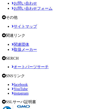
お問い合わせ
お問い合わせフォーム
その他
サイトマップ
関連リンク
関連団体
取扱メーカー
SERCH
オートパーツサーチ
SNSリンク
facebook
YouTube
instagram
SSLサーバ証明書