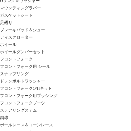
Oリング＆ワッシャー
マウンティングラバー
ガスケットシート
足廻り
ブレーキパッド＆シュー
ディスクローター
ホイール
ホイールダンパーセット
フロントフォーク
フロントフォーク用 シール
スナップリング
ドレンボルトワッシャー
フロントフォークO/Hキット
フロントフォーク用ブッシング
フロントフォークブーツ
ステアリングステム
鋼球
ボールレース＆コーンレース