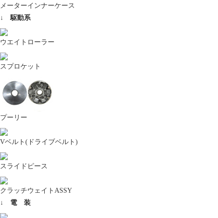
メーターインナーケース
↓ 駆動系
ウエイトローラー
スプロケット
プーリー
Vベルト(ドライブベルト)
スライドピース
クラッチウェイトASSY
↓ 電 装