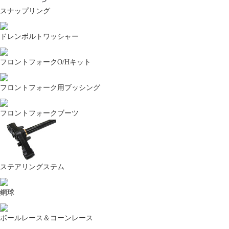
スナップリング
ドレンボルトワッシャー
フロントフォークO/Hキット
フロントフォーク用ブッシング
フロントフォークブーツ
ステアリングステム
鋼球
ボールレース＆コーンレース