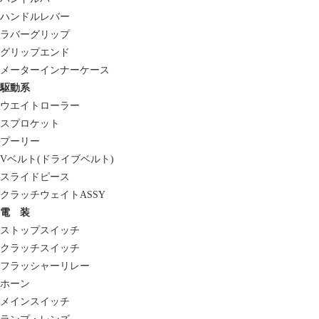
ハンドルレバー
ラバーグリップ
グリップエンド
メーターインナーケース
駆動系
ウエイトローラー
スプロケット
プーリー
Vベルト(ドライブベルト)
スライドピース
クラッチウェイトASSY
電 装
ストップスイッチ
クラッチスイッチ
フラッシャーリレー
ホーン
メインスイッチ