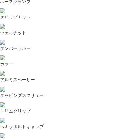
ホースクランプ
クリップナット
ウェルナット
ダンパーラバー
カラー
アルミスペーサー
タッピングスクリュー
トリムクリップ
ヘキサボルトキャップ