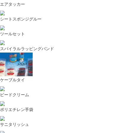
エアタッカー
シートスポンジグルー
ツールセット
スパイラルラッピングバンド
ケーブルタイ
ビードクリーム
ポリエチレン手袋
サニタリッシュ