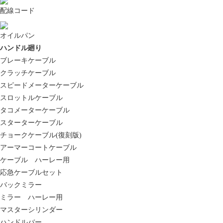
配線コード
オイルパン
ハンドル廻り
ブレーキケーブル
クラッチケーブル
スピードメーターケーブル
スロットルケーブル
タコメーターケーブル
スターターケーブル
チョークケーブル(復刻版)
アーマーコートケーブル
ケーブル ハーレー用
応急ケーブルセット
バックミラー
ミラー ハーレー用
マスターシリンダー
ハンドルバー