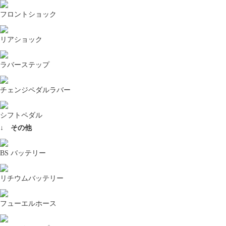
フロントショック
リアショック
ラバーステップ
チェンジペダルラバー
シフトペダル
↓ その他
BS バッテリー
リチウムバッテリー
フューエルホース