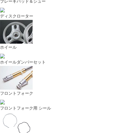
ブレーキパッド＆シュー
ディスクローター
ホイール
ホイールダンパーセット
フロントフォーク
フロントフォーク用 シール