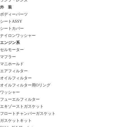
ランプ・レンズ
外 装
ボディーパーツ
シートASSY
シートカバー
ナイロンワッシャー
エンジン系
セルモーター
マフラー
マニホールド
エアフィルター
オイルフィルター
オイルフィルター用Oリング
ワッシャー
フューエルフィルター
エキゾーストガスケット
フロートチャンバーガスケット
ガスケットキット