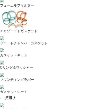
フューエルフィルター
エキゾーストガスケット
フロートチャンバーガスケット
ガスケットキット
Oリング＆ワッシャー
マウンティングラバー
ガスケットシート
↓ 足廻り