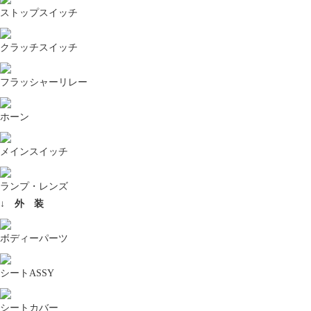
ストップスイッチ
クラッチスイッチ
フラッシャーリレー
ホーン
メインスイッチ
ランプ・レンズ
↓ 外 装
ボディーパーツ
シートASSY
シートカバー