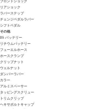
フロントショック
リアショック
ラバーステップ
チェンジペダルラバー
シフトペダル
その他
BS バッテリー
リチウムバッテリー
フューエルホース
ホースクランプ
クリップナット
ウェルナット
ダンパーラバー
カラー
アルミスペーサー
タッピングスクリュー
トリムクリップ
ヘキサボルトキャップ