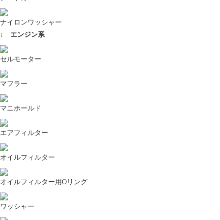
ナイロンワッシャー
↓ エンジン系
セルモーター
マフラー
マニホールド
エアフィルター
オイルフィルター
オイルフィルター用Oリング
ワッシャー