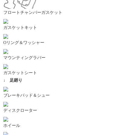
フロートチャンバーガスケット
ガスケットキット
Oリング＆ワッシャー
マウンティングラバー
ガスケットシート
↓ 足廻り
ブレーキパッド＆シュー
ディスクローター
ホイール