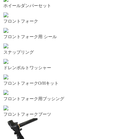
ホイールダンパーセット
フロントフォーク
フロントフォーク用 シール
スナップリング
ドレンボルトワッシャー
フロントフォークO/Hキット
フロントフォーク用ブッシング
フロントフォークブーツ