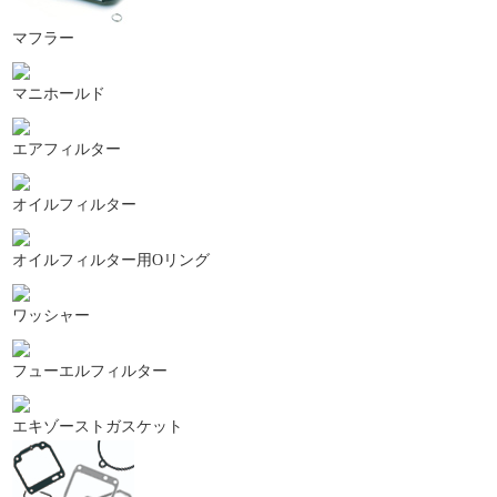
マフラー
マニホールド
エアフィルター
オイルフィルター
オイルフィルター用Oリング
ワッシャー
フューエルフィルター
エキゾーストガスケット