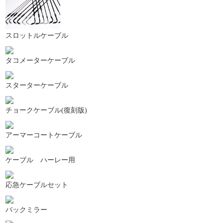
スロットルケーブル
タコメーターケーブル
スターターケーブル
チョークケーブル(復刻版)
アーマーコートケーブル
ケーブル ハーレー用
応急ケーブルセット
バックミラー