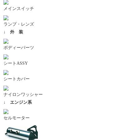
メインスイッチ
ランプ・レンズ
↓ 外 装
ボディーパーツ
シートASSY
シートカバー
ナイロンワッシャー
↓ エンジン系
セルモーター