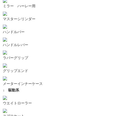
ミラー ハーレー用
マスターシリンダー
ハンドルバー
ハンドルレバー
ラバーグリップ
グリップエンド
メーターインナーケース
↓ 駆動系
ウエイトローラー