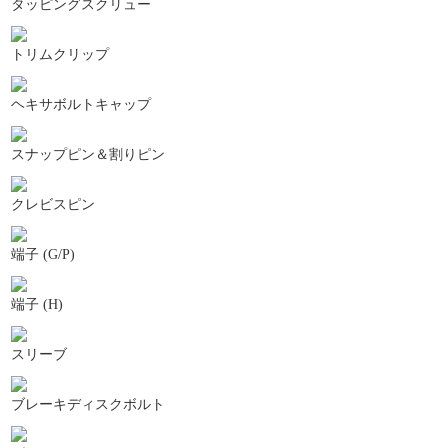
タッピングスクリュー
トリムクリップ
ヘキサボルトキャップ
スナップピン＆割りピン
クレビスピン
端子 (G/P)
端子 (H)
スリーブ
ブレーキディスクボルト