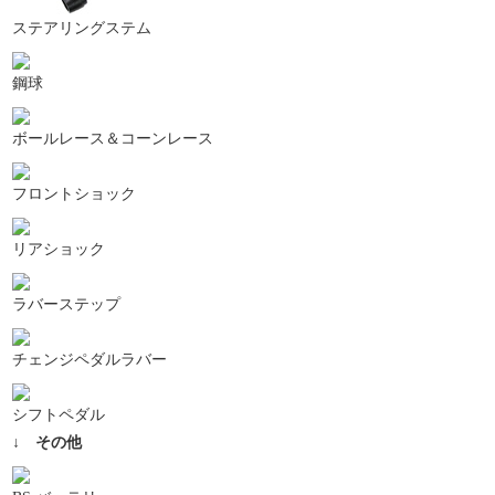
ステアリングステム
鋼球
ボールレース＆コーンレース
フロントショック
リアショック
ラバーステップ
チェンジペダルラバー
シフトペダル
↓ その他