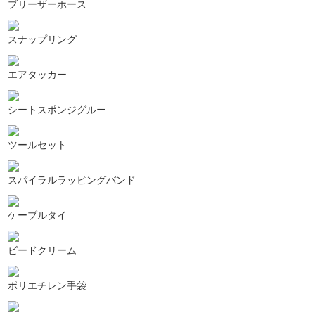
ブリーザーホース
スナップリング
エアタッカー
シートスポンジグルー
ツールセット
スパイラルラッピングバンド
ケーブルタイ
ビードクリーム
ポリエチレン手袋