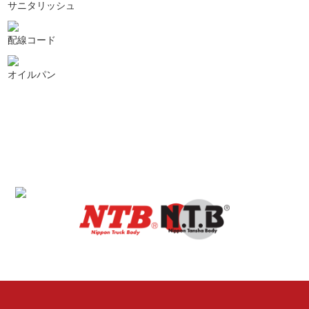
サニタリッシュ
配線コード
オイルパン