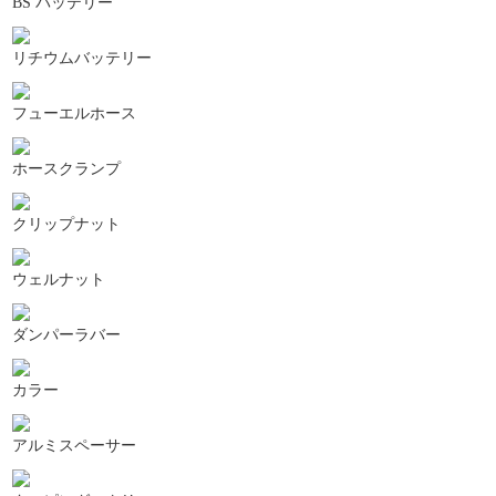
BS バッテリー
リチウムバッテリー
フューエルホース
ホースクランプ
クリップナット
ウェルナット
ダンパーラバー
カラー
アルミスペーサー