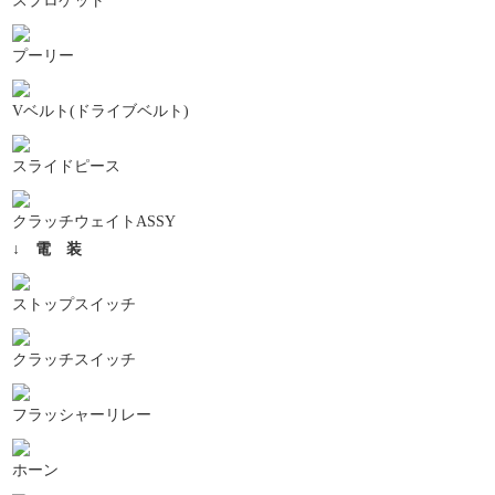
スプロケット
プーリー
Vベルト(ドライブベルト)
スライドピース
クラッチウェイトASSY
↓ 電 装
ストップスイッチ
クラッチスイッチ
フラッシャーリレー
ホーン