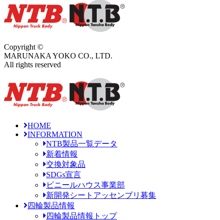
Copyright ©
MARUNAKA YOKO CO., LTD.
All rights reserved
HOME
INFORMATION
NTB製品一覧データ
新着情報
交換対象品
SDGs宣言
ビニールハウス事業部
新開発シートアッセンブリ募集
四輪製品情報
四輪製品情報トップ