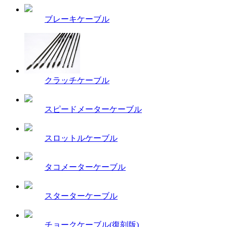
ブレーキケーブル
クラッチケーブル
スピードメーターケーブル
スロットルケーブル
タコメーターケーブル
スターターケーブル
チョークケーブル(復刻版)