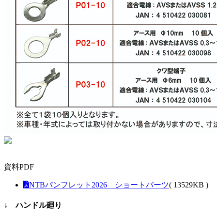
資料PDF
NTBパンフレット2026 ショートパーツ
( 13529KB )
↓ ハンドル廻り