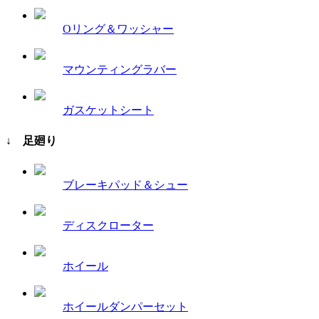
Oリング＆ワッシャー
マウンティングラバー
ガスケットシート
↓ 足廻り
ブレーキパッド＆シュー
ディスクローター
ホイール
ホイールダンパーセット