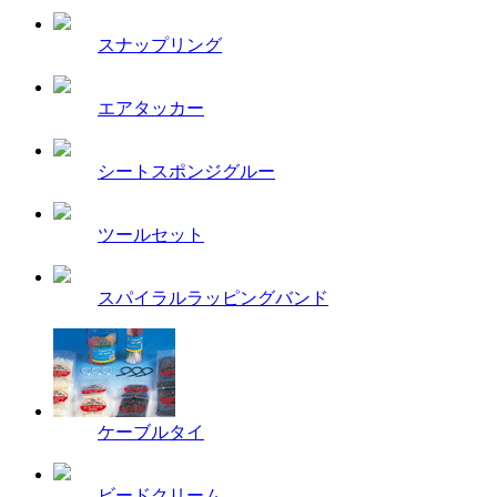
スナップリング
エアタッカー
シートスポンジグルー
ツールセット
スパイラルラッピングバンド
ケーブルタイ
ビードクリーム