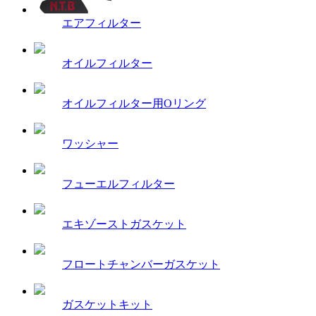
エアフィルター
オイルフィルター
オイルフィルター用Oリング
ワッシャー
フューエルフィルター
エキゾーストガスケット
フロートチャンバーガスケット
ガスケットキット