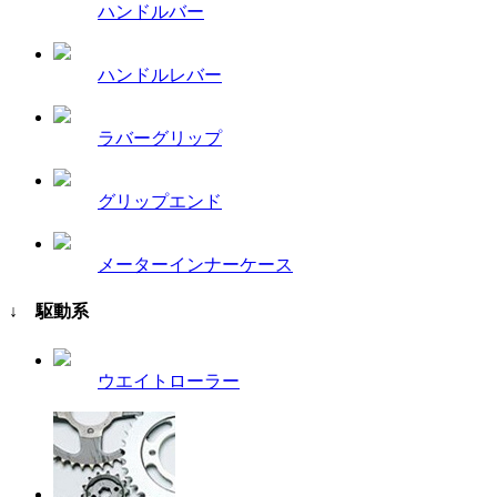
ハンドルバー
ハンドルレバー
ラバーグリップ
グリップエンド
メーターインナーケース
↓ 駆動系
ウエイトローラー