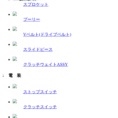
スプロケット
プーリー
Vベルト(ドライブベルト)
スライドピース
クラッチウェイトASSY
↓ 電 装
ストップスイッチ
クラッチスイッチ