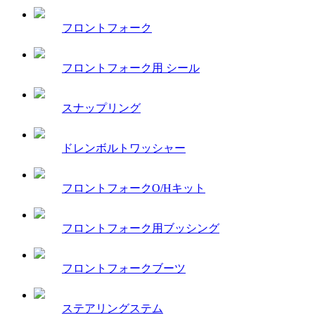
フロントフォーク
フロントフォーク用 シール
スナップリング
ドレンボルトワッシャー
フロントフォークO/Hキット
フロントフォーク用ブッシング
フロントフォークブーツ
ステアリングステム