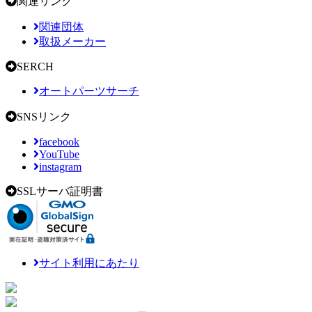
関連リンク
関連団体
取扱メーカー
SERCH
オートパーツサーチ
SNSリンク
facebook
YouTube
instagram
SSLサーバ証明書
サイト利用にあたり