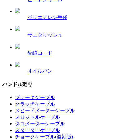
ポリエチレン手袋
サニタリッシュ
配線コード
オイルパン
ハンドル廻り
ブレーキケーブル
クラッチケーブル
スピードメーターケーブル
スロットルケーブル
タコメーターケーブル
スターターケーブル
チョークケーブル(復刻版)