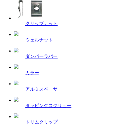
クリップナット
ウェルナット
ダンパーラバー
カラー
アルミスペーサー
タッピングスクリュー
トリムクリップ