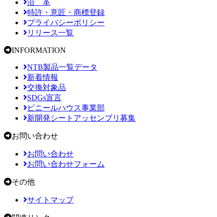
沿 革
特許・意匠・商標登録
プライバシーポリシー
リリース一覧
INFORMATION
NTB製品一覧データ
新着情報
交換対象品
SDGs宣言
ビニールハウス事業部
新開発シートアッセンブリ募集
お問い合わせ
お問い合わせ
お問い合わせフォーム
その他
サイトマップ