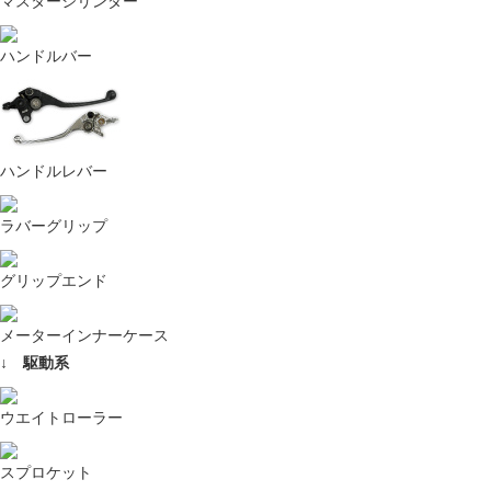
マスターシリンダー
ハンドルバー
ハンドルレバー
ラバーグリップ
グリップエンド
メーターインナーケース
↓ 駆動系
ウエイトローラー
スプロケット