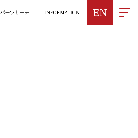
EN
パーツサーチ
INFORMATION