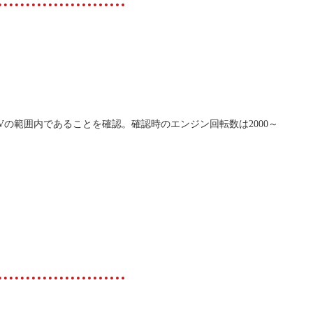
Vの範囲内であることを確認。確認時のエンジン回転数は2000～