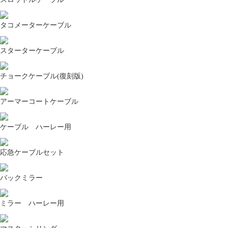
タコメーターケーブル
スターターケーブル
チョークケーブル(復刻版)
アーマーコートケーブル
ケーブル ハーレー用
応急ケーブルセット
バックミラー
ミラー ハーレー用