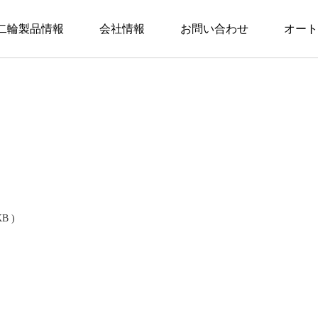
二輪製品情報
会社情報
お問い合わせ
オート
KB )