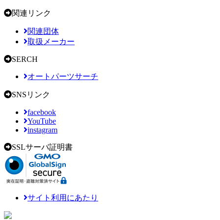
関連リンク
関連団体
取扱メーカー
SERCH
オートパーツサーチ
SNSリンク
facebook
YouTube
instagram
SSLサーバ証明書
サイト利用にあたり