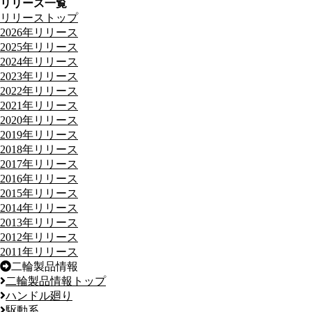
リリース一覧
リリーストップ
2026年リリース
2025年リリース
2024年リリース
2023年リリース
2022年リリース
2021年リリース
2020年リリース
2019年リリース
2018年リリース
2017年リリース
2016年リリース
2015年リリース
2014年リリース
2013年リリース
2012年リリース
2011年リリース
二輪製品情報
二輪製品情報トップ
ハンドル廻り
駆動系