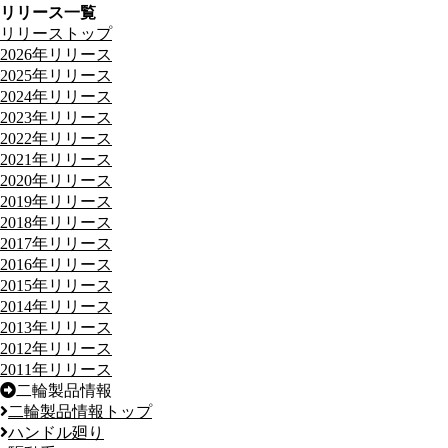
リリース一覧
リリーストップ
2026年リリース
2025年リリース
2024年リリース
2023年リリース
2022年リリース
2021年リリース
2020年リリース
2019年リリース
2018年リリース
2017年リリース
2016年リリース
2015年リリース
2014年リリース
2013年リリース
2012年リリース
2011年リリース
二輪製品情報
二輪製品情報トップ
ハンドル廻り