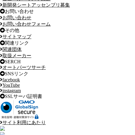
新開発シートアッセンブリ募集
お問い合わせ
お問い合わせ
お問い合わせフォーム
その他
サイトマップ
関連リンク
関連団体
取扱メーカー
SERCH
オートパーツサーチ
SNSリンク
facebook
YouTube
instagram
SSLサーバ証明書
サイト利用にあたり