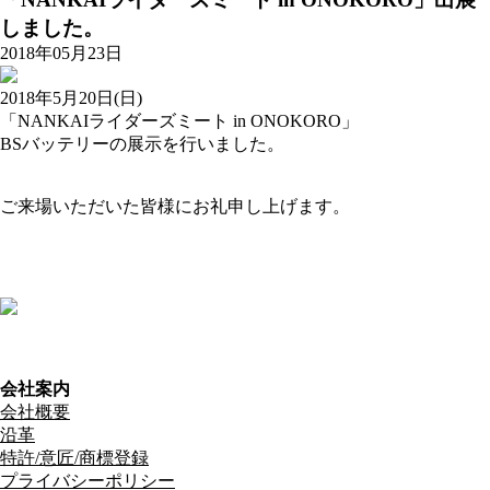
しました。
2018年05月23日
2018年5月20日(日)
「NANKAIライダーズミート in ONOKORO」
BSバッテリーの展示を行いました。
ご来場いただいた皆様にお礼申し上げます。
会社案内
会社概要
沿革
特許/意匠/商標登録
プライバシーポリシー