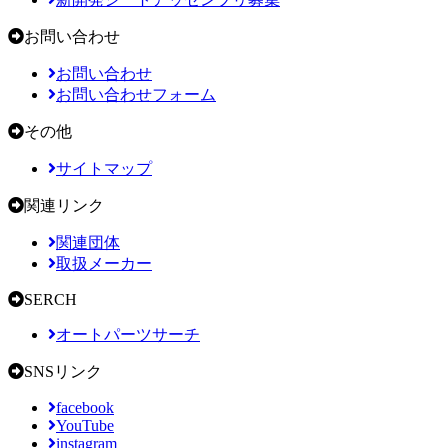
お問い合わせ
お問い合わせ
お問い合わせフォーム
その他
サイトマップ
関連リンク
関連団体
取扱メーカー
SERCH
オートパーツサーチ
SNSリンク
facebook
YouTube
instagram