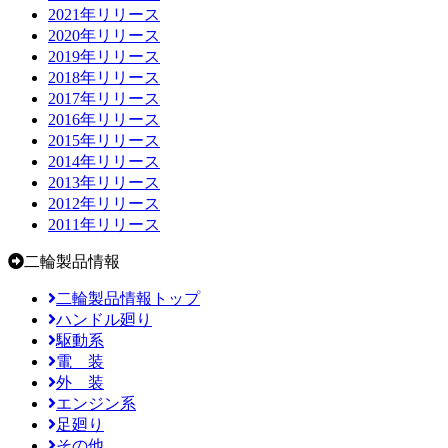
2021年リリース
2020年リリース
2019年リリース
2018年リリース
2017年リリース
2016年リリース
2015年リリース
2014年リリース
2013年リリース
2012年リリース
2011年リリース
二輪製品情報
二輪製品情報トップ
ハンドル廻り
駆動系
電 装
外 装
エンジン系
足廻り
その他