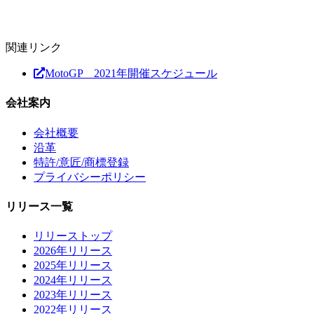
関連リンク
MotoGP 2021年開催スケジュール
会社案内
会社概要
沿革
特許/意匠/商標登録
プライバシーポリシー
リリース一覧
リリーストップ
2026年リリース
2025年リリース
2024年リリース
2023年リリース
2022年リリース