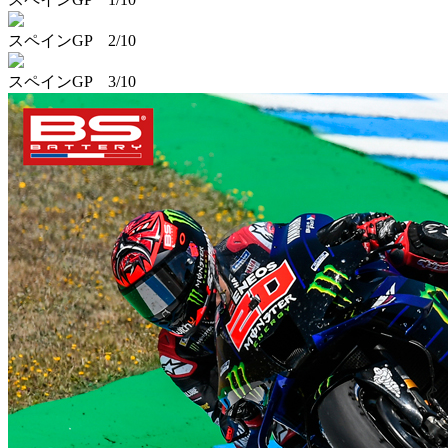
スペインGP 2/10
スペインGP 3/10