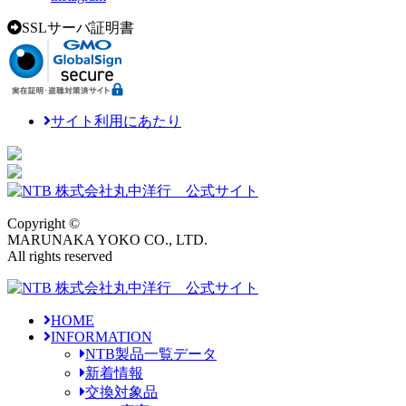
SSLサーバ証明書
サイト利用にあたり
Copyright ©
MARUNAKA YOKO CO., LTD.
All rights reserved
HOME
INFORMATION
NTB製品一覧データ
新着情報
交換対象品