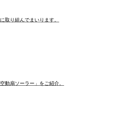
に取り組んでまいります。
空動扇ソーラー」をご紹介。