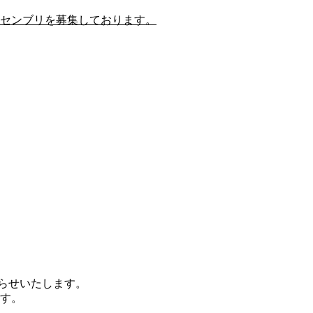
センブリを募集しております。
知らせいたします。
す。